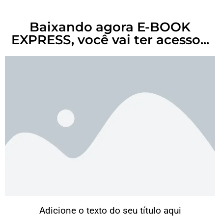
Baixando agora E-BOOK
EXPRESS, você vai ter acesso...
Adicione o texto do seu título aqui