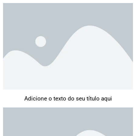
Adicione o texto do seu título aqui